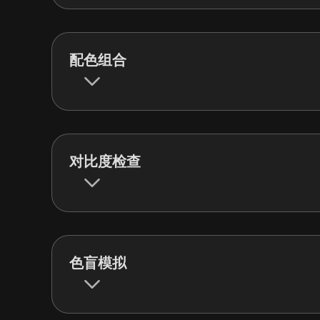
配色组合
对比度检查
色盲模拟