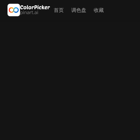
首页
调色盘
收藏