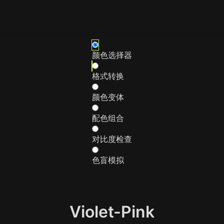
颜色选择器
格式转换
颜色变体
配色组合
对比度检查
色盲模拟
Violet-Pink