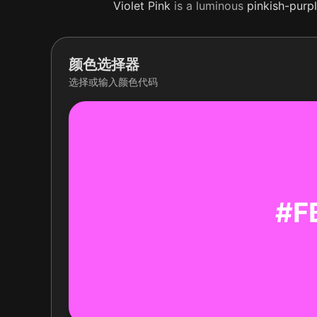
Violet
Pink
is a luminous
pinkish-purp
颜色选择器
选择或输入颜色代码
#F