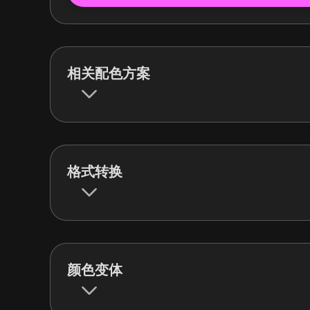
相关配色方案
格式转换
颜色变体