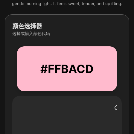
gentle morning light. It feels sweet, tender, and uplifting.
颜色选择器
选择或输入颜色代码
#FFBACD