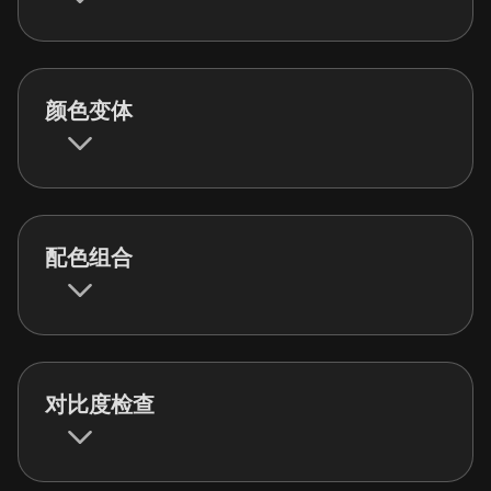
颜色变体
配色组合
对比度检查