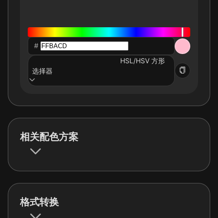
#
HSL/HSV 方形
选择器
相关配色方案
格式转换