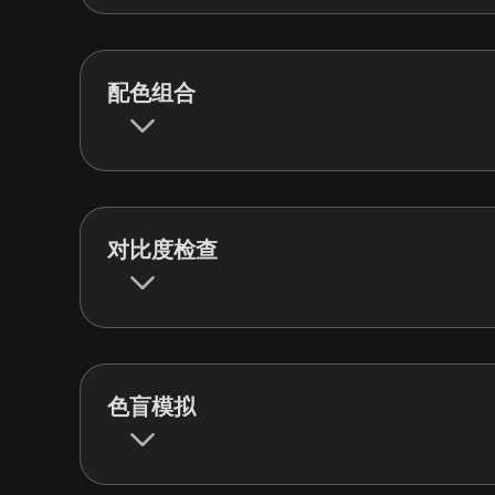
配色组合
对比度检查
色盲模拟