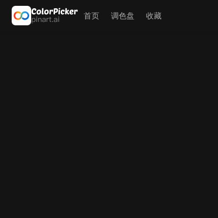
首页
调色盘
收藏