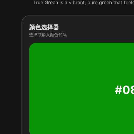
True
Green
is a vibrant, pure
green
that feel
颜色选择器
选择或输入颜色代码
#0