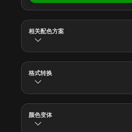
相关配色方案
格式转换
颜色变体