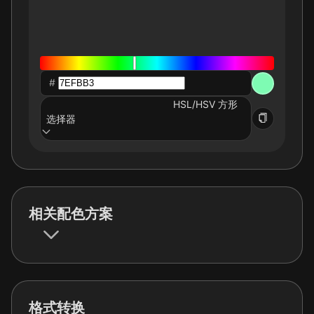
#
HSL/HSV 方形
选择器
相关配色方案
格式转换