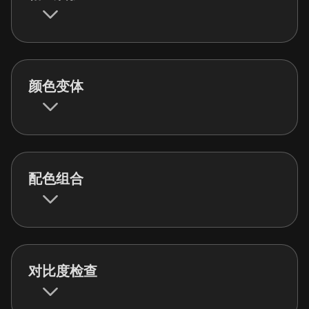
颜色变体
配色组合
对比度检查