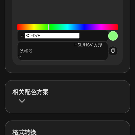
#
HSL/HSV 方形
选择器
相关配色方案
格式转换