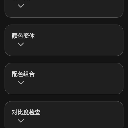
颜色变体
配色组合
对比度检查